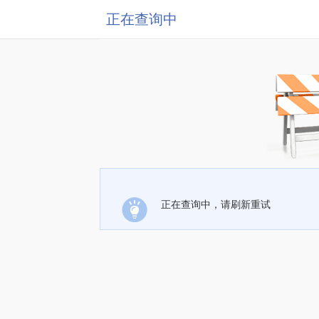
正在查询中
正在查询中，请刷新重试