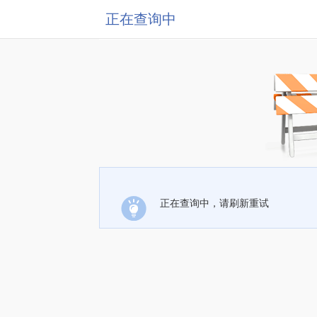
正在查询中
正在查询中，请刷新重试