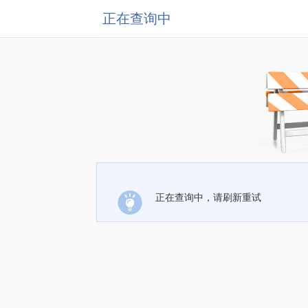
正在查询中
正在查询中，请刷新重试