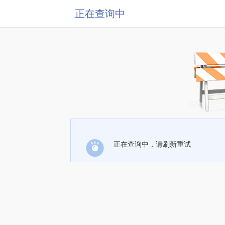
正在查询中
正在查询中，请刷新重试